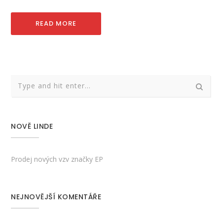
READ MORE
NOVĚ LINDE
Prodej nových vzv značky EP
NEJNOVĚJŠÍ KOMENTÁŘE