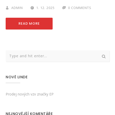
ADMIN
1. 12. 2025
0 COMMENTS
READ MORE
NOVĚ LINDE
Prodej nových vzv značky EP
NEJNOVĚJŠÍ KOMENTÁŘE