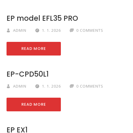
EP model EFL35 PRO
ADMIN
1. 1. 2026
0 COMMENTS
READ MORE
EP-CPD50L1
ADMIN
1. 1. 2026
0 COMMENTS
READ MORE
EP EX1