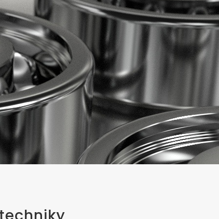
 techniky