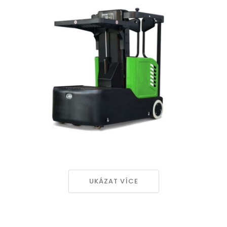
UKÁZAT VÍCE