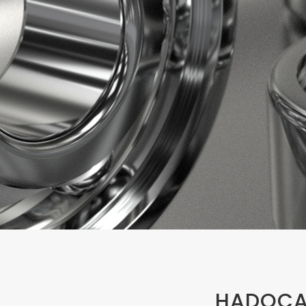
HADOCAR 