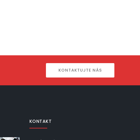
KONTAKTUJTE NÁS
KONTAKT