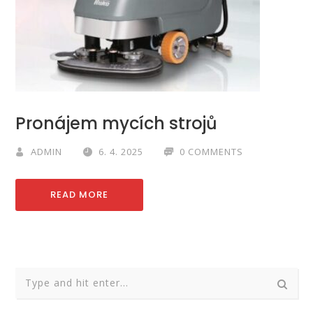
Pronájem mycích strojů
ADMIN
6. 4. 2025
0 COMMENTS
READ MORE