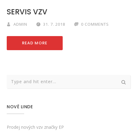
SERVIS VZV
ADMIN
31. 7. 2018
0 COMMENTS
READ MORE
NOVĚ LINDE
Prodej nových vzv značky EP