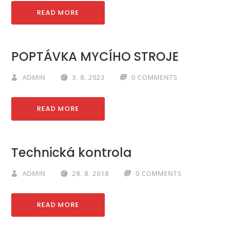
READ MORE
POPTÁVKA MYCÍHO STROJE
ADMIN
3. 8. 2023
0 COMMENTS
READ MORE
Technická kontrola
ADMIN
28. 8. 2018
0 COMMENTS
READ MORE