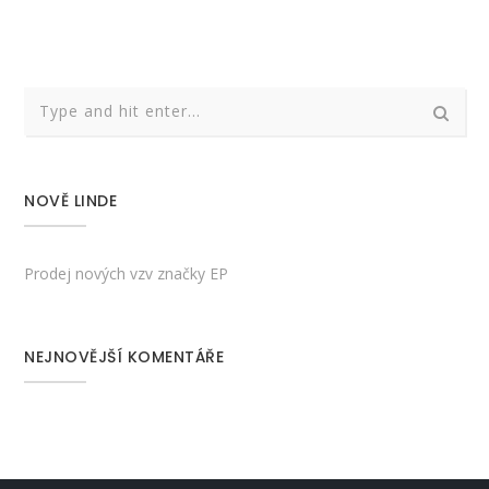
NOVĚ LINDE
Prodej nových vzv značky EP
NEJNOVĚJŠÍ KOMENTÁŘE