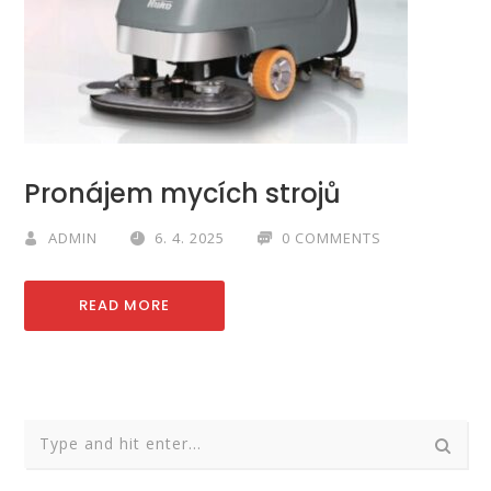
Pronájem mycích strojů
ADMIN
6. 4. 2025
0 COMMENTS
READ MORE