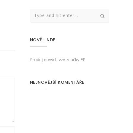
NOVĚ LINDE
Prodej nových vzv značky EP
NEJNOVĚJŠÍ KOMENTÁŘE