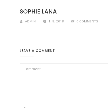
SOPHIE LANA
ADMIN
1. 8. 2018
0 COMMENTS
LEAVE A COMMENT